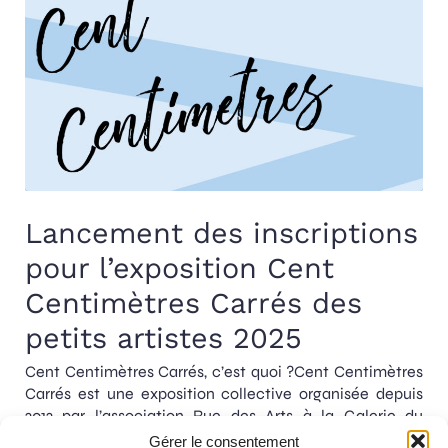
Lancement des inscriptions
pour l’exposition Cent
Centimètres Carrés des
petits artistes 2025
Cent Centimètres Carrés, c’est quoi ?Cent Centimètres
Carrés est une exposition collective organisée depuis
2012 par l’association Rue des Arts à la Galerie du
Philosophe[…]
Gérer le consentement