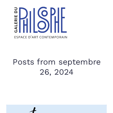
Posts from septembre
26, 2024