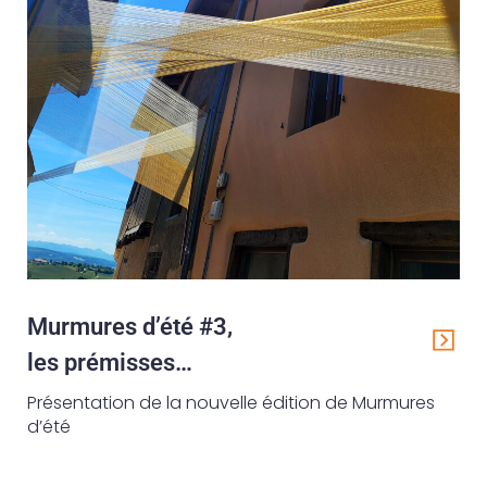
Murmures d’été #3,
les prémisses…
Présentation de la nouvelle édition de Murmures
d’été