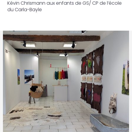
Kévin Chrismann aux enfants de GS/ CP de l’école
du Carla-Bayle