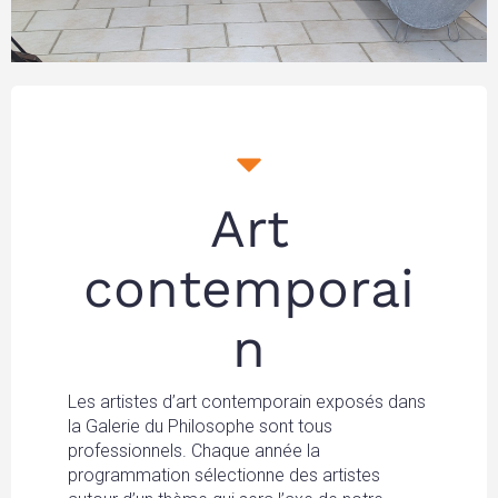
Art
contemporai
n
Les artistes d’art contemporain exposés dans
la Galerie du Philosophe sont tous
professionnels. Chaque année la
programmation sélectionne des artistes