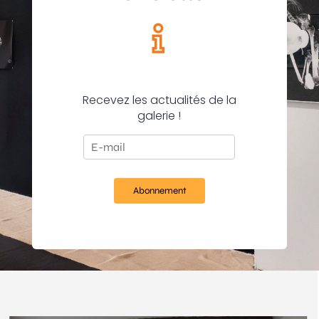
Recevez les actualités de la
galerie !
Abonnement