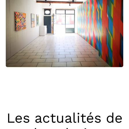
Les actualités de