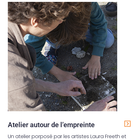
Atelier autour de l’empreinte
Un atelier porposé par les artistes Laura Freeth et