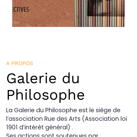
A PROPOS
Galerie du
Philosophe
La Galerie du Philosophe est le siège de
l’association Rue des Arts (Association loi
1901 d’intérêt général) .
Ses actions sont soutenues par