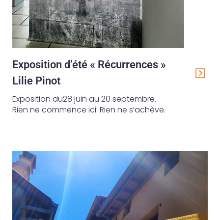
Exposition d’été « Récurrences »
Lilie Pinot
Exposition du28 juin au 20 septembre.
Rien ne commence ici. Rien ne s’achève.