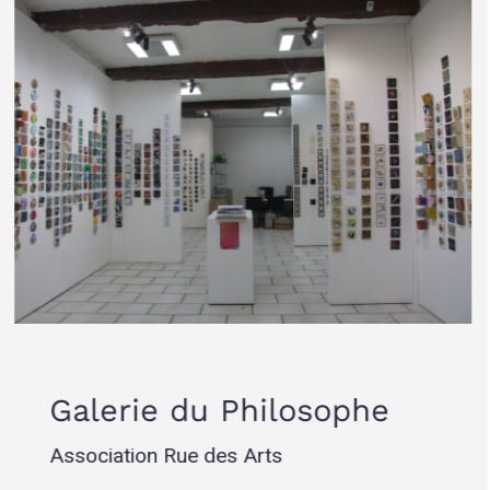
Galerie du Philosophe
Association Rue des Arts