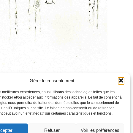
Gérer le consentement
les meilleures expériences, nous utilisons des technologies telles que les
>
 stocker et/ou accéder aux informations des appareils. Le fait de consentir à
gies nous permettra de traiter des données telles que le comportement de
 les ID uniques sur ce site. Le fait de ne pas consentir ou de retirer son
:
 peut avoir un effet négatif sur certaines caractéristiques et fonctions.
ALES
cepter
Refuser
Voir les préférences