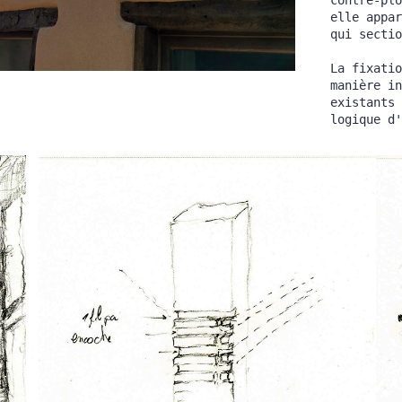
elle appar
qui sectio
La fixatio
manière in
existants 
logique d'