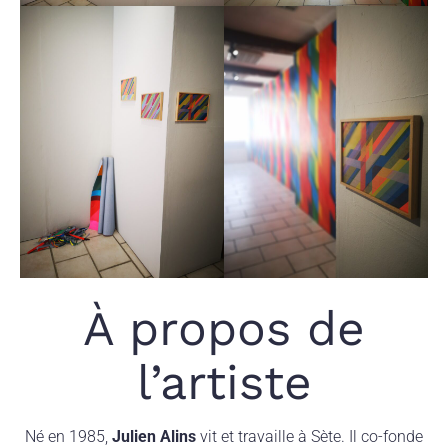
À propos de
l’artiste
Né en 1985,
Julien Alins
vit et travaille à Sète. Il co-fonde