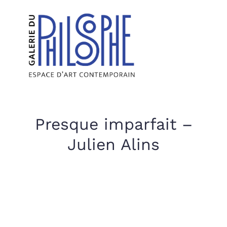
Presque imparfait –
Julien Alins