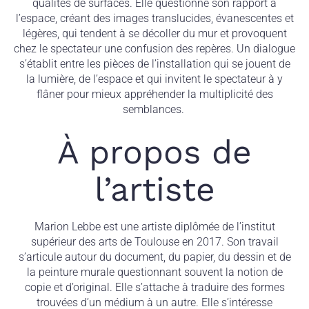
qualités de surfaces. Elle questionne son rapport à
l’espace, créant des images translucides, évanescentes et
légères, qui tendent à se décoller du mur et provoquent
chez le spectateur une confusion des repères. Un dialogue
s’établit entre les pièces de l’installation qui se jouent de
la lumière, de l’espace et qui invitent le spectateur à y
flâner pour mieux appréhender la multiplicité des
semblances.
À propos de
l’artiste
Marion Lebbe est une artiste diplômée de l’institut
supérieur des arts de Toulouse en 2017. Son travail
s’articule autour du document, du papier, du dessin et de
la peinture murale questionnant souvent la notion de
copie et d’original. Elle s’attache à traduire des formes
trouvées d’un médium à un autre. Elle s’intéresse