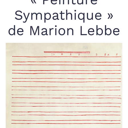
Sympathique »
de Marion Lebbe