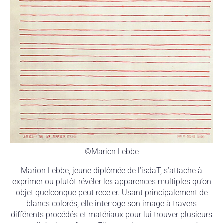
©Marion Lebbe
Marion Lebbe, jeune diplômée de l’isdaT, s’attache à
exprimer ou plutôt révéler les apparences multiples qu’on
objet quelconque peut receler. Usant principalement de
blancs colorés, elle interroge son image à travers
différents procédés et matériaux pour lui trouver plusieurs