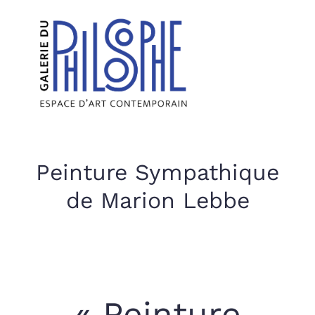
Peinture Sympathique
de Marion Lebbe
« Peinture