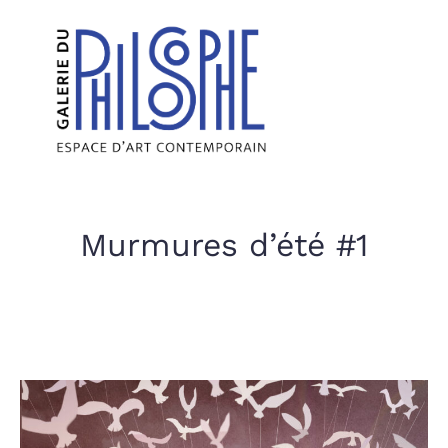
Murmures d’été #1