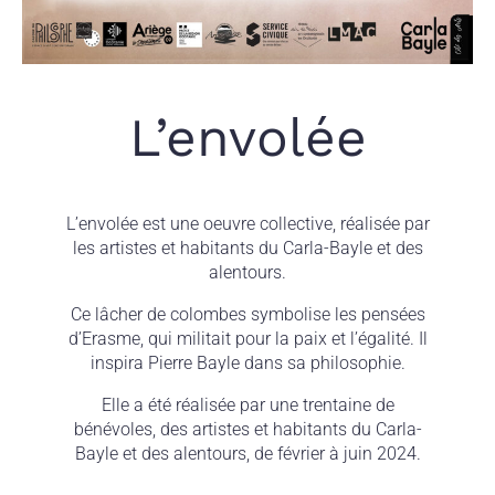
L’envolée
L’envolée est une oeuvre collective, réalisée par
les artistes et habitants du Carla-Bayle et des
alentours.
Ce lâcher de colombes symbolise les pensées
d’Erasme, qui militait pour la paix et l’égalité. Il
inspira Pierre Bayle dans sa philosophie.
Elle a été réalisée par une trentaine de
bénévoles, des artistes et habitants du Carla-
Bayle et des alentours, de février à juin 2024.