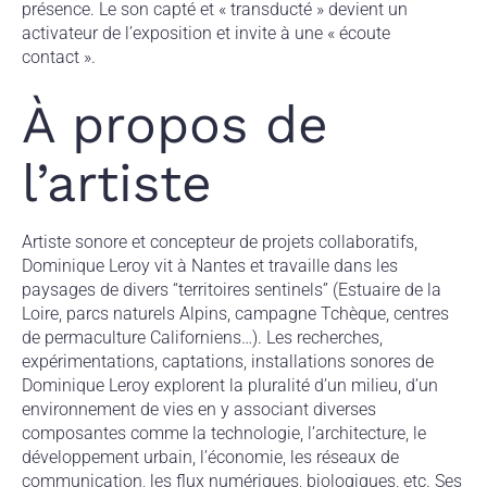
présence. Le son capté et « transducté » devient un
activateur de l’exposition et invite à une « écoute
contact ».
À propos de
l’artiste
Artiste sonore et concepteur de projets collaboratifs,
Dominique Leroy vit à Nantes et travaille dans les
paysages de divers “territoires sentinels” (Estuaire de la
Loire, parcs naturels Alpins, campagne Tchèque, centres
de permaculture Californiens…). Les recherches,
expérimentations, captations, installations sonores de
Dominique Leroy explorent la pluralité d’un milieu, d’un
environnement de vies en y associant diverses
composantes comme la technologie, l’architecture, le
développement urbain, l’économie, les réseaux de
communication, les flux numériques, biologiques, etc. Ses