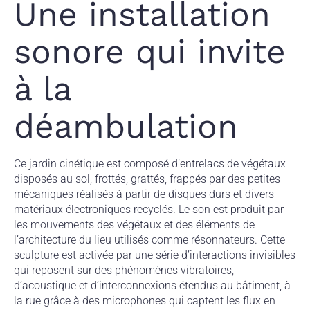
Une installation
sonore qui invite
à la
déambulation
Ce jardin cinétique est composé d’entrelacs de végétaux
disposés au sol, frottés, grattés, frappés par des petites
mécaniques réalisés à partir de disques durs et divers
matériaux électroniques recyclés. Le son est produit par
les mouvements des végétaux et des éléments de
l’architecture du lieu utilisés comme résonnateurs. Cette
sculpture est activée par une série d’interactions invisibles
qui reposent sur des phénomènes vibratoires,
d’acoustique et d’interconnexions étendus au bâtiment, à
la rue grâce à des microphones qui captent les flux en