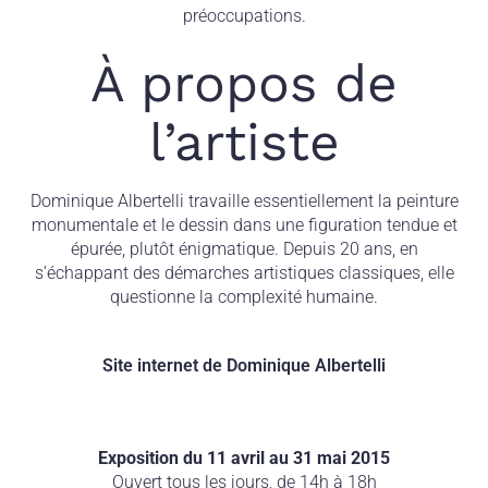
préoccupations.
À propos de
l’artiste
Dominique Albertelli travaille essentiellement la peinture
monumentale et le dessin dans une figuration tendue et
épurée, plutôt énigmatique. Depuis 20 ans, en
s’échappant des démarches artistiques classiques, elle
questionne la complexité humaine.
Site internet de Dominique Albertelli
Exposition du 11 avril au 31 mai 2015
Ouvert tous les jours, de 14h à 18h