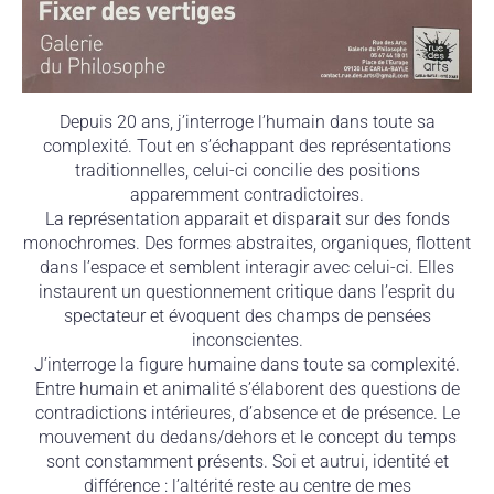
Depuis 20 ans, j’interroge l’humain dans toute sa
complexité. Tout en s’échappant des représentations
traditionnelles, celui-ci concilie des positions
apparemment contradictoires.
La représentation apparait et disparait sur des fonds
monochromes. Des formes abstraites, organiques, flottent
dans l’espace et semblent interagir avec celui-ci. Elles
instaurent un questionnement critique dans l’esprit du
spectateur et évoquent des champs de pensées
inconscientes.
J’interroge la figure humaine dans toute sa complexité.
Entre humain et animalité s’élaborent des questions de
contradictions intérieures, d’absence et de présence. Le
mouvement du dedans/dehors et le concept du temps
sont constamment présents. Soi et autrui, identité et
différence : l’altérité reste au centre de mes