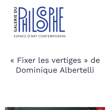
« Fixer les vertiges » de
Dominique Albertelli