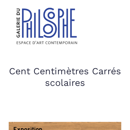
Cent Centimètres Carrés
scolaires