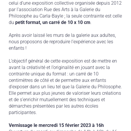
celui d’une exposition collective organisée depuis 2012
par l’association Rue des Arts à la Galerie du
Philosophe au Carla-Bayle ; la seule contrainte est celle
du
petit format, un carré de 10 x 10 cm
.
Après avoir laissé les murs de la galerie aux adultes,
nous proposons de reproduire l’expérience avec les
enfants !
L’objectif général de cette exposition est de mettre en
avant la créativité et l’originalité en jouant avec la
contrainte unique du format : un carré de 10
centimètres de côté et de permettre aux enfants
d’exposer dans un lieu tel que la Galerie du Philosophe.
Elle permet aux plus jeunes de valoriser leurs créations
et de s’enrichir mutuellement des techniques et
démarches présentées par les autres écoles
participantes.
Vernissage le
mercredi
15 février 2023 à 16h