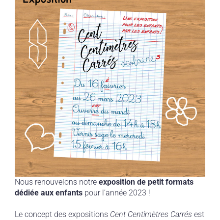
Nous renouvelons notre
exposition de petit formats
dédiée aux enfants
pour l’année 2023 !
Le concept des expositions
Cent Centimètres Carrés
est