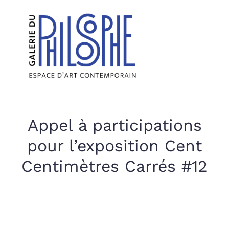
Appel à participations
pour l’exposition Cent
Centimètres Carrés #12