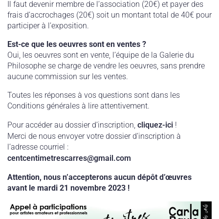
Il faut devenir membre de l’association (20€) et payer des
frais d’accrochages (20€) soit un montant total de 40€ pour
participer à l’exposition.
Est-ce que les oeuvres sont en ventes ?
Oui, les oeuvres sont en vente, l’équipe de la Galerie du
Philosophe se charge de vendre les oeuvres, sans prendre
aucune commission sur les ventes.
Toutes les réponses à vos questions sont dans les
Conditions générales à lire attentivement.
Pour accéder au dossier d’inscription,
cliquez-ici
!
Merci de nous envoyer votre dossier d’inscription à
l’adresse courriel :
centcentimetrescarres@gmail.com
Attention, nous n’accepterons aucun dépôt d’œuvres
avant le mardi 21 novembre 2023 !