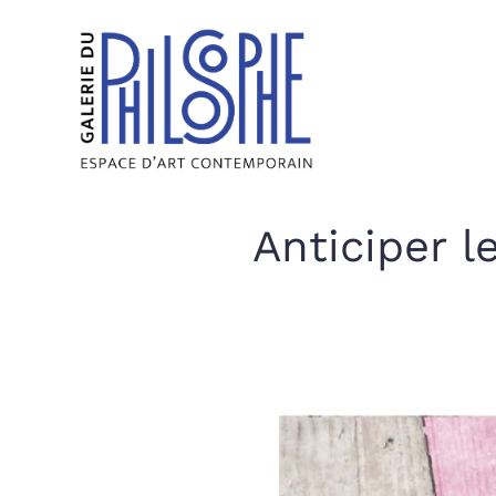
Anticiper 